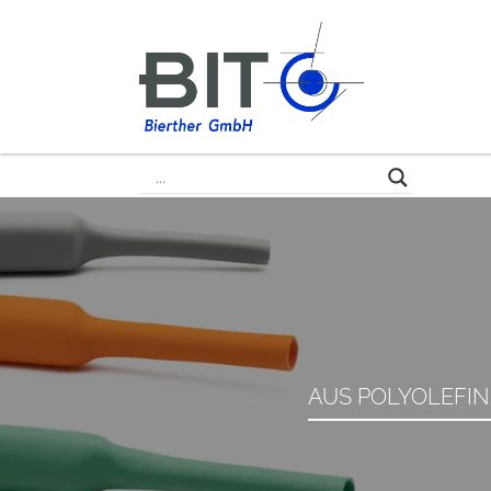
AUS POLYOLEFIN,