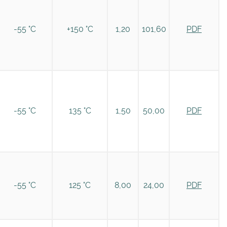
-55 °C
+150 °C
1,20
101,60
PDF
-55 °C
135 °C
1,50
50,00
PDF
-55 °C
125 °C
8,00
24,00
PDF