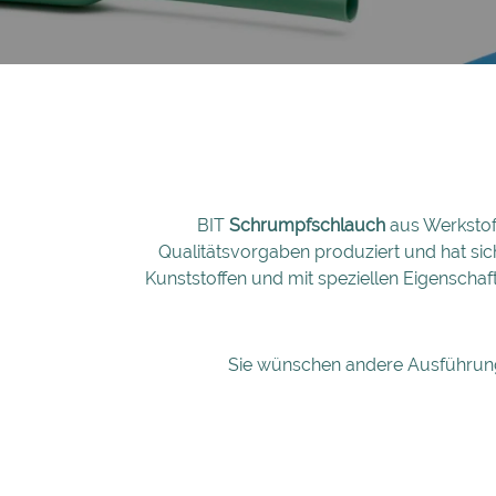
BIT
Schrumpfschlauch
aus Werkstoff
Qualitätsvorgaben produziert und hat sic
Kunststoffen und mit speziellen Eigenschaft
Sie wünschen andere Ausführun