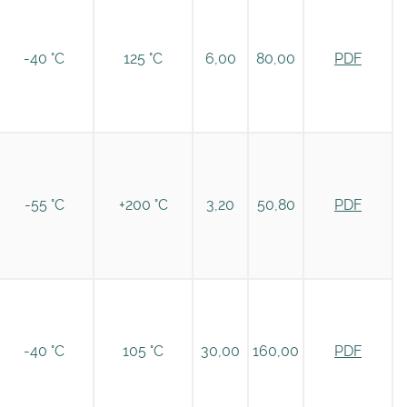
-40 °C
125 °C
6,00
80,00
PDF
-55 °C
+200 °C
3,20
50,80
PDF
-40 °C
105 °C
30,00
160,00
PDF