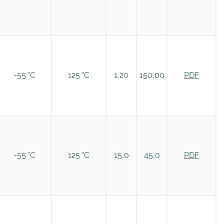
-55 °C
125 °C
1,20
150,00
PDF
-55 °C
125 °C
15,0
45,0
PDF