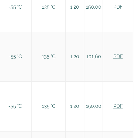
-55 °C
135 °C
1,20
150,00
PDF
-55 °C
135 °C
1,20
101,60
PDF
-55 °C
135 °C
1,20
150,00
PDF