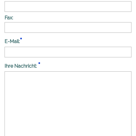
Fax:
E-Mail:
Ihre Nachricht: