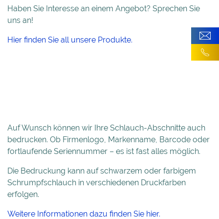
Haben Sie Interesse an einem Angebot? Sprechen Sie
uns an!
Hier finden Sie all unsere Produkte.
Auf Wunsch können wir Ihre Schlauch-Abschnitte auch
bedrucken. Ob Firmenlogo, Markenname, Barcode oder
fortlaufende Seriennummer – es ist fast alles möglich.
Die Bedruckung kann auf schwarzem oder farbigem
Schrumpfschlauch in verschiedenen Druckfarben
erfolgen.
Weitere Informationen dazu finden Sie hier.