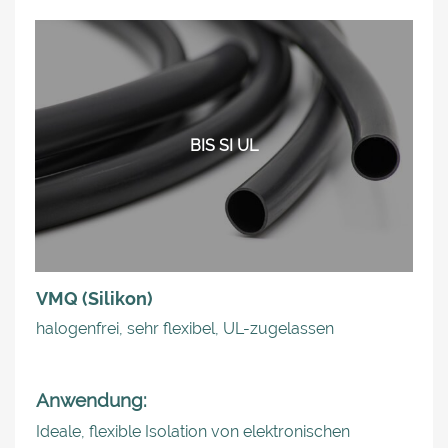
BIS SI UL
VMQ (Silikon)
halogenfrei, sehr flexibel, UL-zugelassen
Anwendung:
Ideale, flexible Isolation von elektronischen