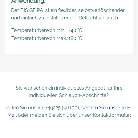
Anwendung:
Der BIS GE PA ist ein flexibler, selbstverlöschender
und einfach zu installierender Geflechtschlauch
Temperaturbereich Min.:
-40 °C
Temberaturbereich Max.:
180 °C
Sie wünschen ein individuelles Angebot für Ihre
individuellen Schlauch-Abschnitte?
Rufen Sie uns an (+49225496100),
senden Sie uns eine E-
Mail
oder melden Sie sich über unser Kontaktformular: