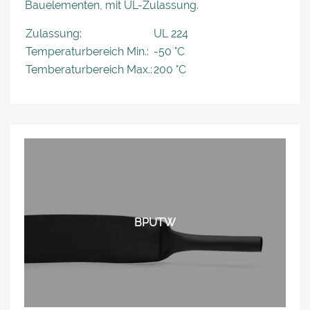
Bauelementen, mit UL-Zulassung.
Zulassung:
UL 224
Temperaturbereich Min.:
-50 °C
Temberaturbereich Max.:
200 °C
BPUTW