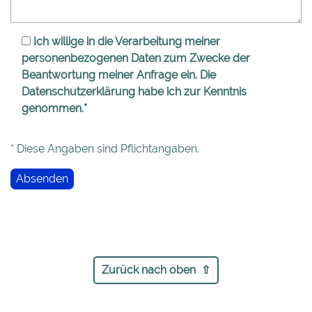
Ich willige in die Verarbeitung meiner
personenbezogenen Daten zum Zwecke der
Beantwortung meiner Anfrage ein. Die
Datenschutzerklärung
habe ich zur Kenntnis
genommen.*
* Diese Angaben sind Pflichtangaben.
Zurück nach oben