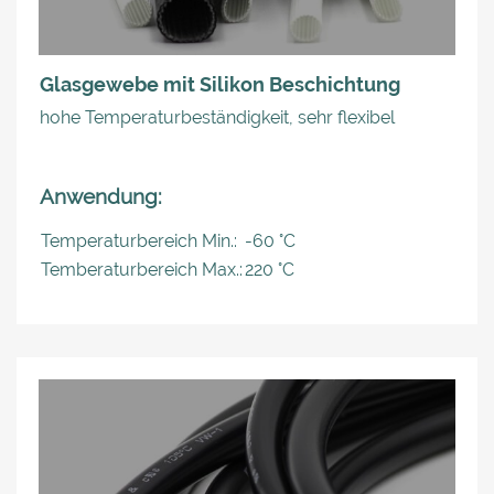
Glasgewebe mit Silikon Beschichtung
hohe Temperaturbeständigkeit, sehr flexibel
Anwendung:
Temperaturbereich Min.:
-60 °C
Temberaturbereich Max.:
220 °C