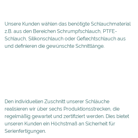
Unsere Kunden wählen das benötigte Schlauchmaterial
z.B. aus den Bereichen Schrumpfschlauch,
PTFE-
Schlauch
,
Silikonschlauch
oder
Geflechtschlauch
aus
und definieren die gewünschte Schnittlänge.
Den individuellen Zuschnitt unserer Schläuche
realisieren wir über sechs Produktionsstrecken, die
regelmäßig gewartet und zertifiziert werden. Dies bietet
unseren Kunden ein Höchstmaß an Sicherheit für
Serienfertigungen.