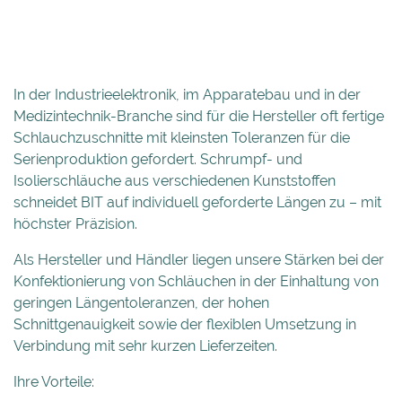
In der Industrieelektronik, im Apparatebau und in der
Medizintechnik-Branche sind für die Hersteller oft fertige
Schlauchzuschnitte mit kleinsten Toleranzen für die
Serienproduktion gefordert. Schrumpf- und
Isolierschläuche aus verschiedenen Kunststoffen
schneidet BIT auf individuell geforderte Längen zu – mit
höchster Präzision.
Als Hersteller und Händler liegen unsere Stärken bei der
Konfektionierung von Schläuchen in der Einhaltung von
geringen Längentoleranzen, der hohen
Schnittgenauigkeit sowie der flexiblen Umsetzung in
Verbindung mit sehr kurzen Lieferzeiten.
Ihre Vorteile: