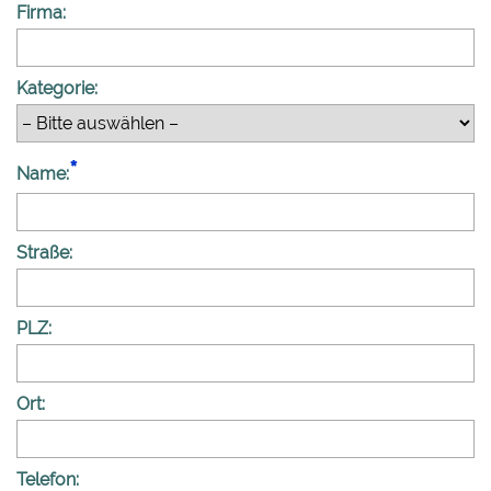
Firma:
Kategorie:
Name:
Straße:
PLZ:
Ort:
Telefon: