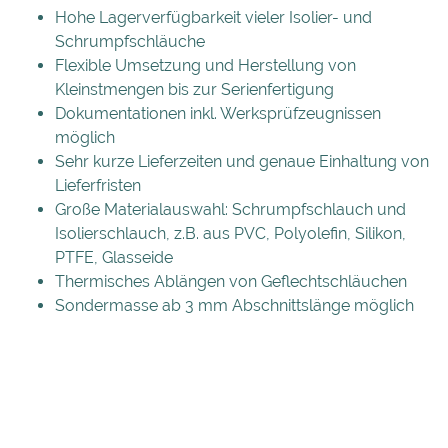
Hohe Lagerverfügbarkeit vieler Isolier- und
Schrumpfschläuche
Flexible Umsetzung und Herstellung von
Kleinstmengen bis zur Serienfertigung
Dokumentationen inkl. Werksprüfzeugnissen
möglich
Sehr kurze Lieferzeiten und genaue Einhaltung von
Lieferfristen
Große Materialauswahl: Schrumpfschlauch und
Isolierschlauch, z.B. aus PVC, Polyolefin, Silikon,
PTFE, Glasseide
Thermisches Ablängen von Geflechtschläuchen
Sondermasse ab 3 mm Abschnittslänge möglich