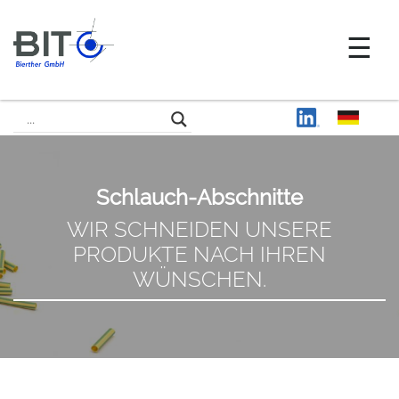
Schlauch-Abschnitte
WIR SCHNEIDEN UNSERE
PRODUKTE NACH IHREN
WÜNSCHEN.