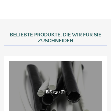
BELIEBTE PRODUKTE, DIE WIR FÜR SIE
ZUSCHNEIDEN
BIS 230 (D)