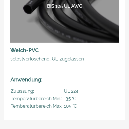
BIS 105 UL AWG
Weich-PVC
selbstverlöschend, UL-zugelassen
Anwendung:
Zulassung:
UL 224
Temperaturbereich Min.:
-35 °C
Temberaturbereich Max.:
105 °C