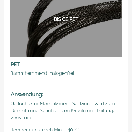
BIS GE PET
PET
flammhemmend, halogenfrei
Anwendung:
Geflochtener Monofilament-Schlauch, wird zum
Bündeln und Schützen von Kabeln und Leitungen
verwendet
Temperaturbereich Min.:
-40 °C