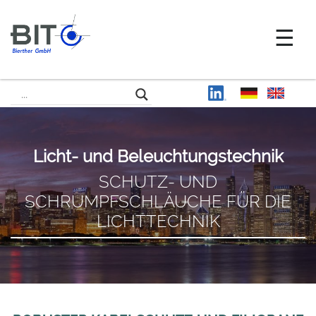
Licht- und Beleuchtungstechnik
SCHUTZ- UND
SCHRUMPFSCHLÄUCHE FÜR DIE
LICHTTECHNIK