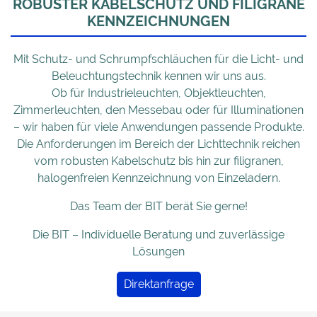
ROBUSTER KABELSCHUTZ UND FILIGRANE
KENNZEICHNUNGEN
Mit Schutz- und Schrumpfschläuchen für die Licht- und
Beleuchtungstechnik kennen wir uns aus.
Ob für Industrieleuchten, Objektleuchten,
Zimmerleuchten, den Messebau oder für Illuminationen
– wir haben für viele Anwendungen passende Produkte.
Die Anforderungen im Bereich der Lichttechnik reichen
vom robusten Kabelschutz bis hin zur filigranen,
halogenfreien Kennzeichnung von Einzeladern.
Das Team der BIT berät Sie gerne!
Die BIT – Individuelle Beratung und zuverlässige
Lösungen
Direktanfrage