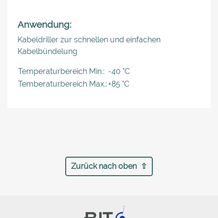
Anwendung:
Kabeldriller zur schnellen und einfachen
Kabelbündelung
Temperaturbereich Min.:
-40 °C
Temberaturbereich Max.:
+85 °C
Zurück nach oben