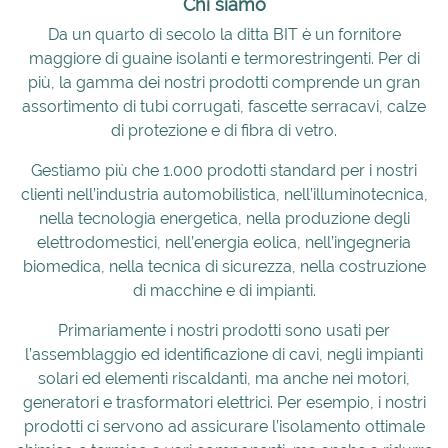
Chi siamo
Da un quarto di secolo la ditta BIT è un fornitore
maggiore di guaine isolanti e termorestringenti. Per di
più, la gamma dei nostri prodotti comprende un gran
assortimento di tubi corrugati, fascette serracavi, calze
di protezione e di fibra di vetro.
Gestiamo più che 1.000 prodotti standard per i nostri
clienti nell’industria automobilistica, nell’illuminotecnica,
nella tecnologia energetica, nella produzione degli
elettrodomestici, nell’energia eolica, nell’ingegneria
biomedica, nella tecnica di sicurezza, nella costruzione
di macchine e di impianti.
Primariamente i nostri prodotti sono usati per
l’assemblaggio ed identificazione di cavi, negli impianti
solari ed elementi riscaldanti, ma anche nei motori,
generatori e trasformatori elettrici. Per esempio, i nostri
prodotti ci servono ad assicurare l’isolamento ottimale