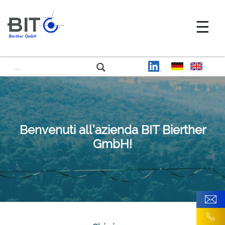
Benvenuti all’azienda BIT Bierther
GmbH!